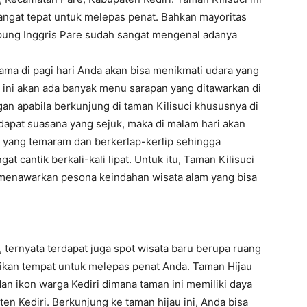
ngat tepat untuk melepas penat. Bahkan mayoritas
ung Inggris Pare sudah sangat mengenal adanya
tama di pagi hari Anda akan bisa menikmati udara yang
 ini akan ada banyak menu sarapan yang ditawarkan di
an apabila berkunjung di taman Kilisuci khususnya di
erdapat suasana yang sejuk, maka di malam hari akan
 yang temaram dan berkerlap-kerlip sehingga
 cantik berkali-kali lipat. Untuk itu, Taman Kilisuci
 menawarkan pesona keindahan wisata alam yang bisa
 ternyata terdapat juga spot wisata baru berupa ruang
dikan tempat untuk melepas penat Anda. Taman Hijau
 ikon warga Kediri dimana taman ini memiliki daya
en Kediri. Berkunjung ke taman hijau ini, Anda bisa