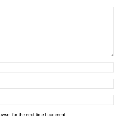
owser for the next time I comment.