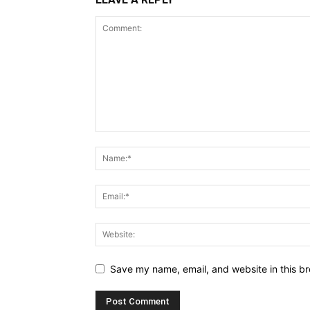
Save my name, email, and website in this br