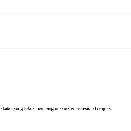
katan yang fokus membangun karakter profesional religius.