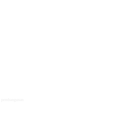
da pembangunan