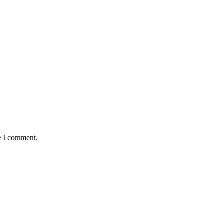
e I comment.