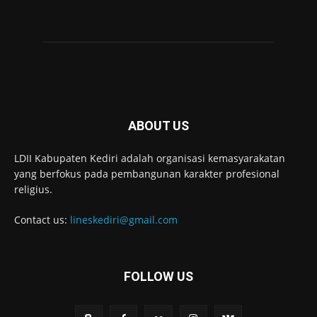
ABOUT US
LDII Kabupaten Kediri adalah organisasi kemasyarakatan
yang berfokus pada pembangunan karakter profesional
religius.
Contact us:
lineskediri@gmail.com
FOLLOW US