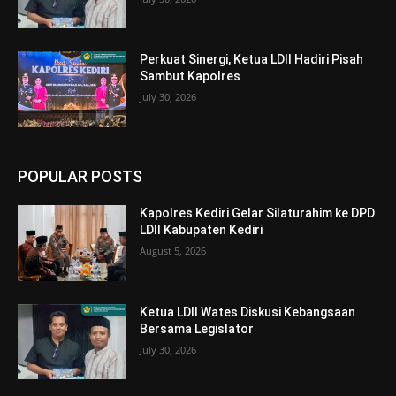
Perkuat Sinergi, Ketua LDII Hadiri Pisah
Sambut Kapolres
July 30, 2026
POPULAR POSTS
Kapolres Kediri Gelar Silaturahim ke DPD
LDII Kabupaten Kediri
August 5, 2026
Ketua LDII Wates Diskusi Kebangsaan
Bersama Legislator
July 30, 2026