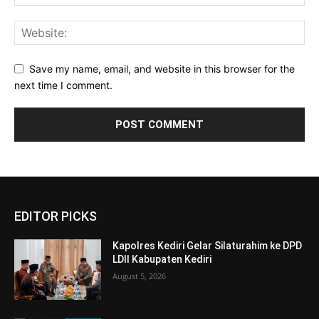
Save my name, email, and website in this browser for the
next time I comment.
EDITOR PICKS
Kapolres Kediri Gelar Silaturahim ke DPD
LDII Kabupaten Kediri
August 5, 2026