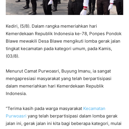
Kediri, (5/8). Dalam rangka memeriahkan hari
Kemerdekaan Republik Indonesia ke-78, Ponpes Pondok
Blawe mewakili Desa Blawe mengikuti lomba gerak jalan
tingkat kecamatan pada kategori umum, pada Kamis,
(03/8).
Menurut Camat Purwoasri, Buyung Imanu, ia sangat
mengapresiasi masyarakat yang telah berpartisipasi
dalam memeriahkan hari Kemerdekaan Republik
Indonesia.
“Terima kasih pada warga masyarakat
Kecamatan
Purwoasri
yang telah berpartisipasi dalam lomba gerak
jalan ini, gerak jalan ini kita bagi beberapa kategori, mulai