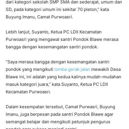
dari kategori sekolah SMP SMA dan sederajat, umum dan
SD, pada kategori umum ini sekitar 70 pleton,” kata
Buyung Imanu, Camat Purwoasri.
Lebih lanjut, Suyanto, Ketua PC LDII Kecamatan
Purwoasri yang mengawal santri Pondok Blawe merasa
bangga dengan kesemangatan santri pondok.
“Saya merasa bangga dengan kesemangatan santri
pondok yang mengikuti
lomba gerak jalan
mewakili Desa
Blawe ini, ini adalah yang kedua kalinya mudah-mudahan
masuk kategori juara,” kata Suyanto, Ketua PC LDII
Kecamatan Purwoasri.
Dalam kesempatan tersebut, Camat Purwasri, Buyung
Imanu, juga berpesan pada santri Pondok Blawe agar
semangat belajar dan mengikuti petunjuk pengurus