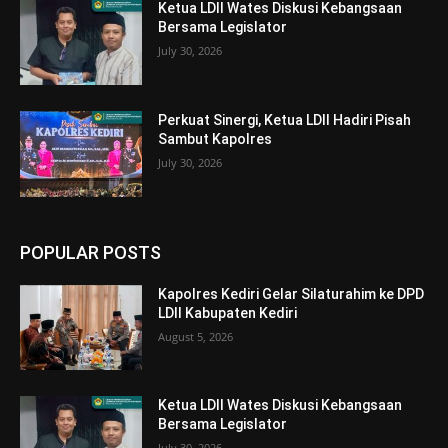
Ketua LDII Wates Diskusi Kebangsaan
Bersama Legislator
July 30, 2026
Perkuat Sinergi, Ketua LDII Hadiri Pisah
Sambut Kapolres
July 30, 2026
POPULAR POSTS
Kapolres Kediri Gelar Silaturahim ke DPD
LDII Kabupaten Kediri
August 5, 2026
Ketua LDII Wates Diskusi Kebangsaan
Bersama Legislator
July 30, 2026