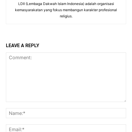
LDII (Lembaga Dakwah Islam Indonesia) adalah organisasi
kemasyarakatan yang fokus membangun karakter profesional
religius.
LEAVE A REPLY