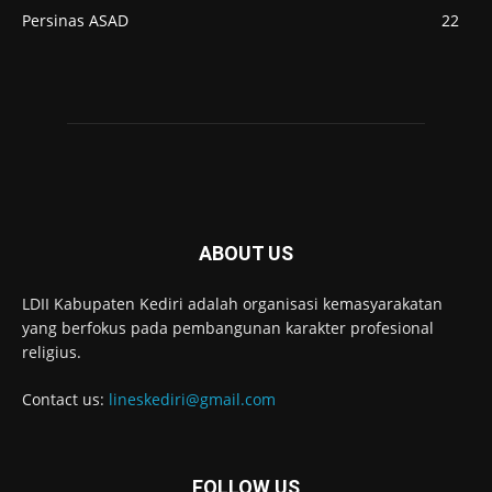
Persinas ASAD
22
ABOUT US
LDII Kabupaten Kediri adalah organisasi kemasyarakatan
yang berfokus pada pembangunan karakter profesional
religius.
Contact us:
lineskediri@gmail.com
FOLLOW US