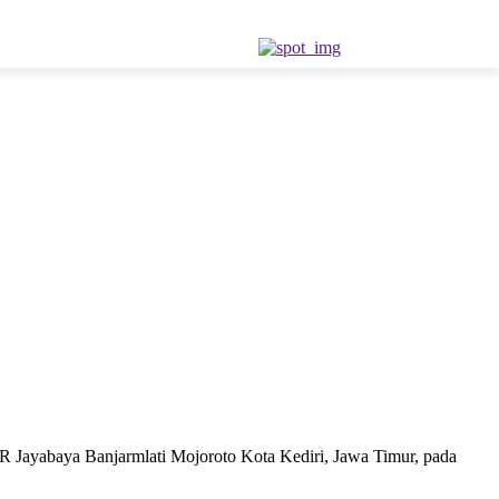
GOR Jayabaya Banjarmlati Mojoroto Kota Kediri, Jawa Timur, pada