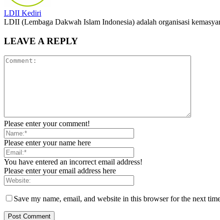
LDII Kediri
LDII (Lembaga Dakwah Islam Indonesia) adalah organisasi kemasyara
LEAVE A REPLY
Please enter your comment!
Please enter your name here
You have entered an incorrect email address!
Please enter your email address here
Save my name, email, and website in this browser for the next tim