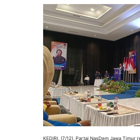
KEDIRI, (7/12), Partai NasDem Jawa Timur