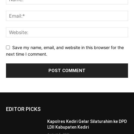
Save my name, email, and website in this browser for the
next time I comment.
EDITOR PICKS
Kapolres Kediri Gelar Silaturahim ke DPD
LDII Kabupaten Kediri