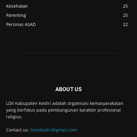
Kesehatan
25
Parenting
25
Persinas ASAD
22
ABOUT US
LDII Kabupaten Kediri adalah organisasi kemasyarakatan
yang berfokus pada pembangunan karakter profesional
religius.
Contact us:
lineskediri@gmail.com