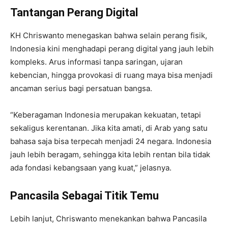
Tantangan Perang Digital
KH Chriswanto menegaskan bahwa selain perang fisik,
Indonesia kini menghadapi perang digital
yang jauh lebih
kompleks. Arus informasi tanpa saringan, ujaran
kebencian, hingga provokasi di ruang maya bisa menjadi
ancaman serius bagi persatuan bangsa.
“Keberagaman Indonesia merupakan kekuatan, tetapi
sekaligus kerentanan. Jika kita amati, di Arab yang satu
bahasa saja bisa terpecah menjadi 24 negara. Indonesia
jauh lebih beragam, sehingga kita lebih rentan bila tidak
ada fondasi kebangsaan yang kuat,” jelasnya.
Pancasila Sebagai Titik Temu
Lebih lanjut, Chriswanto menekankan bahwa Pancasila