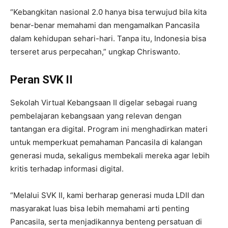
“Kebangkitan nasional 2.0 hanya bisa terwujud bila kita
benar-benar memahami dan mengamalkan Pancasila
dalam kehidupan sehari-hari. Tanpa itu, Indonesia bisa
terseret arus perpecahan,” ungkap Chriswanto.
Peran SVK II
Sekolah Virtual Kebangsaan II digelar sebagai ruang
pembelajaran kebangsaan yang relevan dengan
tantangan era digital. Program ini menghadirkan materi
untuk memperkuat pemahaman Pancasila di kalangan
generasi muda, sekaligus membekali mereka agar lebih
kritis terhadap informasi digital.
“Melalui SVK II, kami berharap generasi muda LDII dan
masyarakat luas bisa lebih memahami arti penting
Pancasila, serta menjadikannya benteng persatuan di