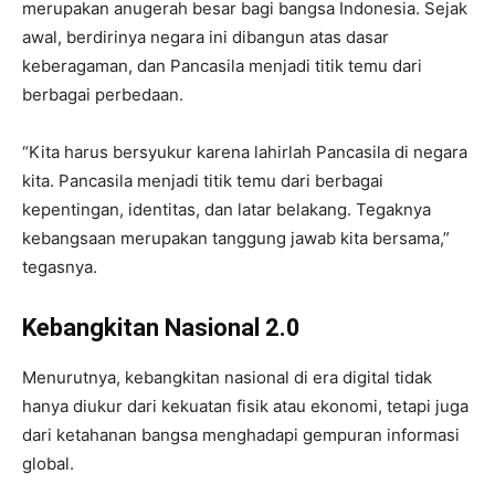
merupakan anugerah besar bagi bangsa Indonesia. Sejak
awal, berdirinya negara ini dibangun atas dasar
keberagaman, dan Pancasila menjadi titik temu dari
berbagai perbedaan.
“Kita harus bersyukur karena lahirlah Pancasila di negara
kita. Pancasila menjadi titik temu dari berbagai
kepentingan, identitas, dan latar belakang. Tegaknya
kebangsaan merupakan tanggung jawab kita bersama,”
tegasnya.
Kebangkitan Nasional 2.0
Menurutnya, kebangkitan nasional di era digital tidak
hanya diukur dari kekuatan fisik atau ekonomi, tetapi juga
dari ketahanan bangsa menghadapi gempuran informasi
global.