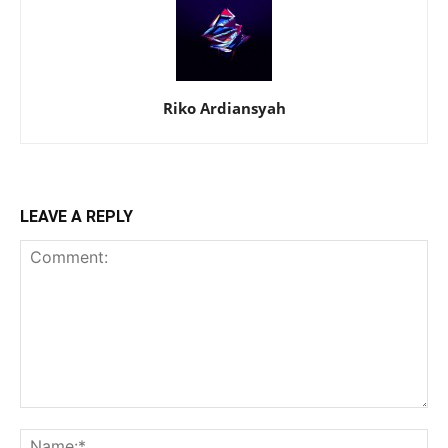
Riko Ardiansyah
LEAVE A REPLY