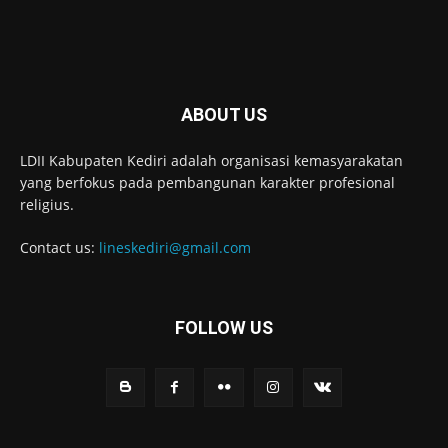
ABOUT US
LDII Kabupaten Kediri adalah organisasi kemasyarakatan
yang berfokus pada pembangunan karakter profesional
religius.
Contact us:
lineskediri@gmail.com
FOLLOW US