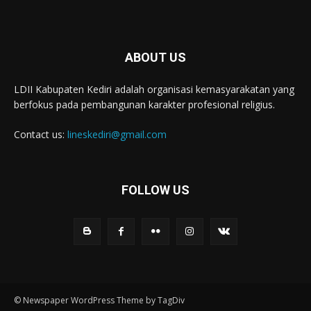
ABOUT US
LDII Kabupaten Kediri adalah organisasi kemasyarakatan yang
berfokus pada pembangunan karakter profesional religius.
Contact us:
lineskediri@gmail.com
FOLLOW US
© Newspaper WordPress Theme by TagDiv