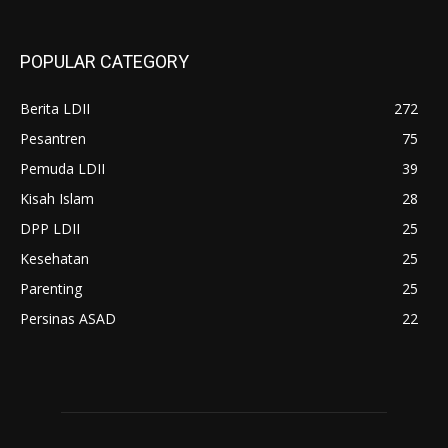
POPULAR CATEGORY
Berita LDII
272
Pesantren
75
Pemuda LDII
39
Kisah Islam
28
DPP LDII
25
Kesehatan
25
Parenting
25
Persinas ASAD
22