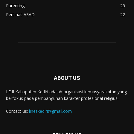
Parenting
25
Persinas ASAD
22
ABOUT US
LDII Kabupaten Kediri adalah organisasi kemasyarakatan yang
berfokus pada pembangunan karakter profesional religius.
Contact us:
lineskediri@gmail.com