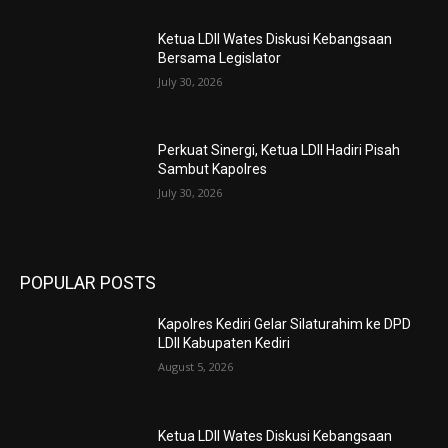
Ketua LDII Wates Diskusi Kebangsaan
Bersama Legislator
July 30, 2026
Perkuat Sinergi, Ketua LDII Hadiri Pisah
Sambut Kapolres
July 30, 2026
POPULAR POSTS
Kapolres Kediri Gelar Silaturahim ke DPD
LDII Kabupaten Kediri
August 5, 2026
Ketua LDII Wates Diskusi Kebangsaan