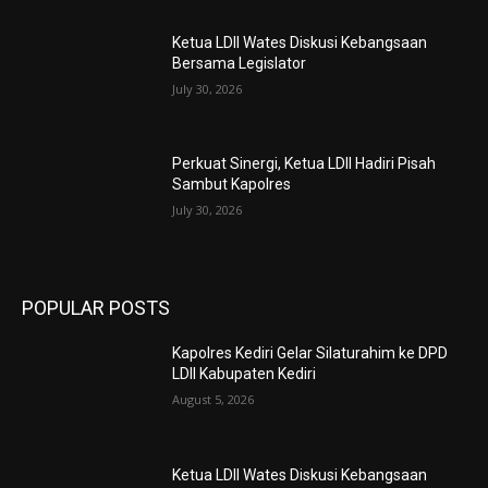
Ketua LDII Wates Diskusi Kebangsaan
Bersama Legislator
July 30, 2026
Perkuat Sinergi, Ketua LDII Hadiri Pisah
Sambut Kapolres
July 30, 2026
POPULAR POSTS
Kapolres Kediri Gelar Silaturahim ke DPD
LDII Kabupaten Kediri
August 5, 2026
Ketua LDII Wates Diskusi Kebangsaan