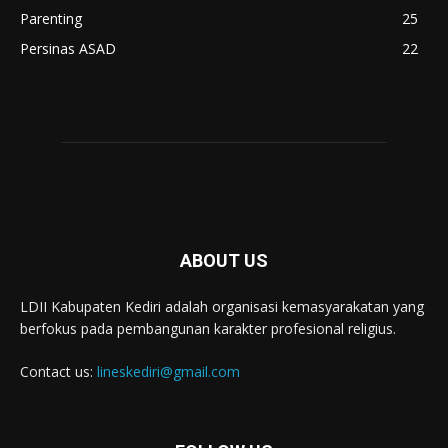
Parenting
25
Persinas ASAD
22
ABOUT US
LDII Kabupaten Kediri adalah organisasi kemasyarakatan yang
berfokus pada pembangunan karakter profesional religius.
Contact us:
lineskediri@gmail.com