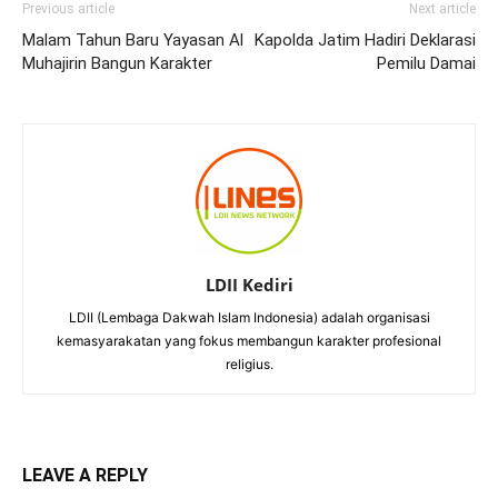
Previous article
Next article
Malam Tahun Baru Yayasan Al
Kapolda Jatim Hadiri Deklarasi
Muhajirin Bangun Karakter
Pemilu Damai
LDII Kediri
LDII (Lembaga Dakwah Islam Indonesia) adalah organisasi
kemasyarakatan yang fokus membangun karakter profesional
religius.
LEAVE A REPLY