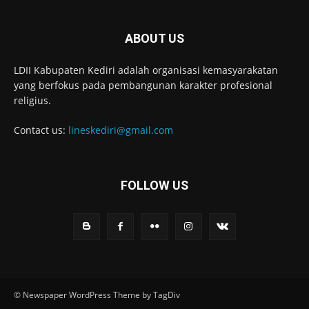
ABOUT US
LDII Kabupaten Kediri adalah organisasi kemasyarakatan
yang berfokus pada pembangunan karakter profesional
religius.
Contact us:
lineskediri@gmail.com
FOLLOW US
© Newspaper WordPress Theme by TagDiv