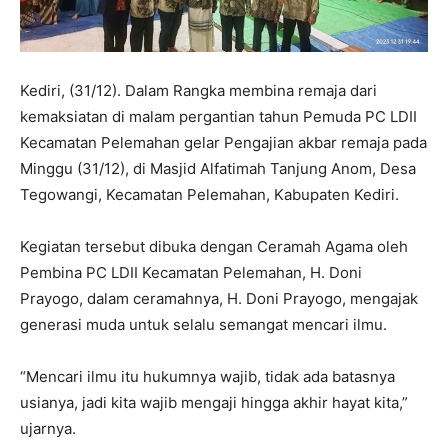
Kediri, (31/12). Dalam Rangka membina remaja dari
kemaksiatan di malam pergantian tahun Pemuda PC LDII
Kecamatan Pelemahan gelar Pengajian akbar remaja pada
Minggu (31/12), di Masjid Alfatimah Tanjung Anom, Desa
Tegowangi, Kecamatan Pelemahan, Kabupaten Kediri.
Kegiatan tersebut dibuka dengan Ceramah Agama oleh
Pembina PC LDII Kecamatan Pelemahan, H. Doni
Prayogo, dalam ceramahnya, H. Doni Prayogo, mengajak
generasi muda untuk selalu semangat mencari ilmu.
“Mencari ilmu itu hukumnya wajib, tidak ada batasnya
usianya, jadi kita wajib mengaji hingga akhir hayat kita,”
ujarnya.