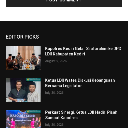
EDITOR PICKS
Kapolres Kediri Gelar Silaturahim ke DPD
LDII Kabupaten Kediri
August 5, 2026
Ketua LDII Wates Diskusi Kebangsaan
Bersama Legislator
July 30, 2026
Perkuat Sinergi, Ketua LDII Hadiri Pisah
Sambut Kapolres
July 30, 2026