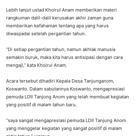
Lebih lanjut ustad Khoirul Anam memberikan materi
rangkuman dalil-dalil kerusakan akhir zaman guna
memberikan kefahaman tentang apa yang harus
diwaspadai setelah pergantian tahun.
“Di setiap pergantian tahun, namun akhlak manusia
semakin buruk, maka kita harus antisipasi dengan cara
mengaji,” kata Khoirul Anam.
Acara tersebut dihadiri Kepala Desa Tanjunganom,
Koswanto. Dalam sabutannya Koswanto, mengapresiasi
pemuda LDII Tanjong Anom yang telah membuat kegiatan
yang positif di malam tahun baru.
“saya sangat mengapresiasi pemuda LDII Tanjung Anom
yang menggelar kegiatan yang sangat positif di malam