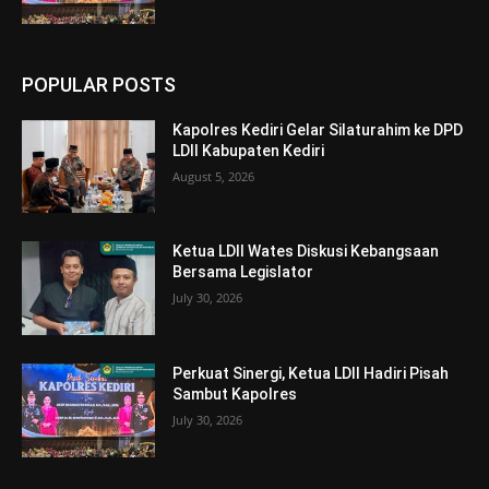
POPULAR POSTS
Kapolres Kediri Gelar Silaturahim ke DPD
LDII Kabupaten Kediri
August 5, 2026
Ketua LDII Wates Diskusi Kebangsaan
Bersama Legislator
July 30, 2026
Perkuat Sinergi, Ketua LDII Hadiri Pisah
Sambut Kapolres
July 30, 2026