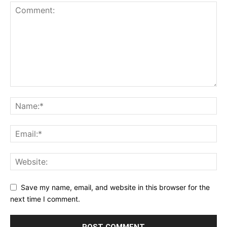
Save my name, email, and website in this browser for the
next time I comment.