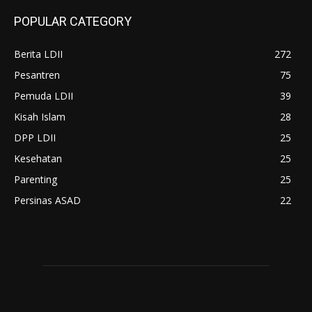
POPULAR CATEGORY
Berita LDII
272
Pesantren
75
Pemuda LDII
39
Kisah Islam
28
DPP LDII
25
Kesehatan
25
Parenting
25
Persinas ASAD
22