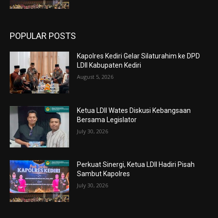
POPULAR POSTS
Kapolres Kediri Gelar Silaturahim ke DPD
LDII Kabupaten Kediri
August 5, 2026
Ketua LDII Wates Diskusi Kebangsaan
Bersama Legislator
July 30, 2026
Perkuat Sinergi, Ketua LDII Hadiri Pisah
Sambut Kapolres
July 30, 2026