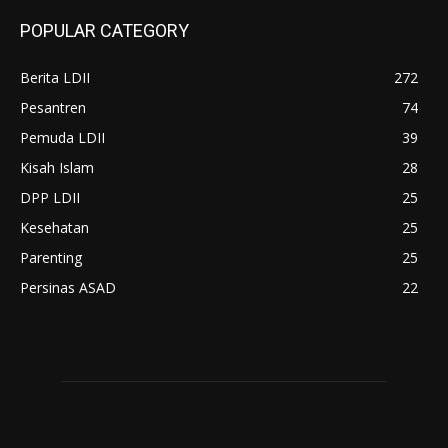
POPULAR CATEGORY
Berita LDII
272
Pesantren
74
Pemuda LDII
39
Kisah Islam
28
DPP LDII
25
Kesehatan
25
Parenting
25
Persinas ASAD
22