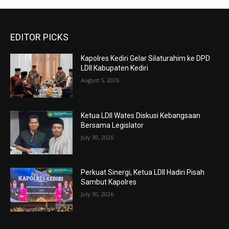
EDITOR PICKS
Kapolres Kediri Gelar Silaturahim ke DPD
LDII Kabupaten Kediri
August 5, 2026
Ketua LDII Wates Diskusi Kebangsaan
Bersama Legislator
July 30, 2026
Perkuat Sinergi, Ketua LDII Hadiri Pisah
Sambut Kapolres
July 30, 2026