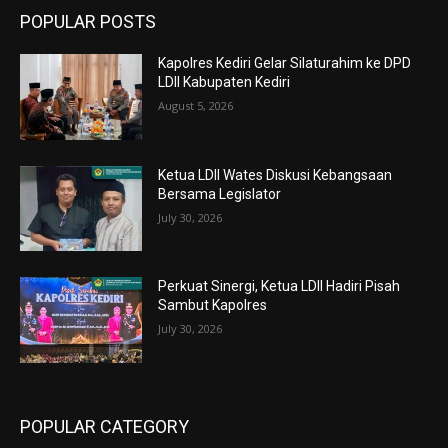
POPULAR POSTS
Kapolres Kediri Gelar Silaturahim ke DPD
LDII Kabupaten Kediri
August 5, 2026
Ketua LDII Wates Diskusi Kebangsaan
Bersama Legislator
July 30, 2026
Perkuat Sinergi, Ketua LDII Hadiri Pisah
Sambut Kapolres
July 30, 2026
POPULAR CATEGORY