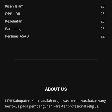
Kisah Islam
28
DPP LDII
25
Kesehatan
25
Parenting
25
Persinas ASAD
22
ABOUT US
LDII Kabupaten Kediri adalah organisasi kemasyarakatan yang
berfokus pada pembangunan karakter profesional religius.