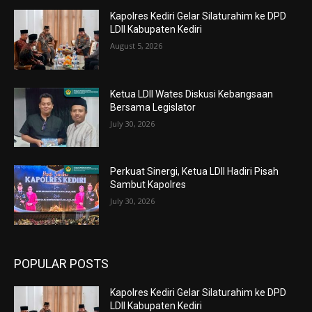
Kapolres Kediri Gelar Silaturahim ke DPD
LDII Kabupaten Kediri
August 5, 2026
Ketua LDII Wates Diskusi Kebangsaan
Bersama Legislator
July 30, 2026
Perkuat Sinergi, Ketua LDII Hadiri Pisah
Sambut Kapolres
July 30, 2026
POPULAR POSTS
Kapolres Kediri Gelar Silaturahim ke DPD
LDII Kabupaten Kediri