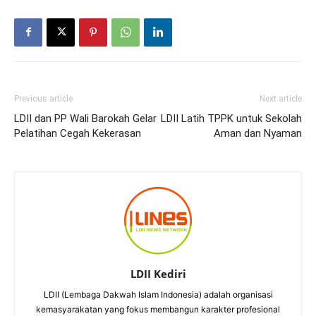
Previous article
Next article
LDII dan PP Wali Barokah Gelar
LDII Latih TPPK untuk Sekolah
Pelatihan Cegah Kekerasan
Aman dan Nyaman
LDII Kediri
LDII (Lembaga Dakwah Islam Indonesia) adalah organisasi
kemasyarakatan yang fokus membangun karakter profesional