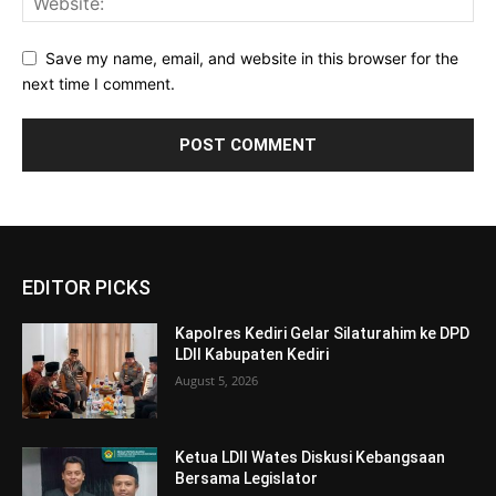
Save my name, email, and website in this browser for the
next time I comment.
EDITOR PICKS
Kapolres Kediri Gelar Silaturahim ke DPD
LDII Kabupaten Kediri
August 5, 2026
Ketua LDII Wates Diskusi Kebangsaan
Bersama Legislator