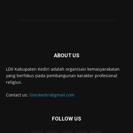
ABOUT US
LDII Kabupaten Kediri adalah organisasi kemasyarakatan
yang berfokus pada pembangunan karakter profesional
religius.
Contact us:
lineskediri@gmail.com
FOLLOW US