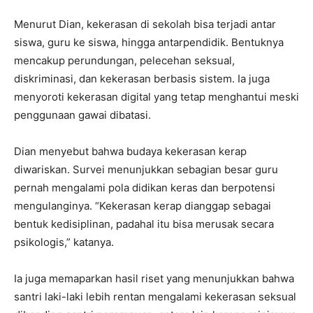
Menurut Dian, kekerasan di sekolah bisa terjadi antar
siswa, guru ke siswa, hingga antarpendidik. Bentuknya
mencakup perundungan, pelecehan seksual,
diskriminasi, dan kekerasan berbasis sistem. Ia juga
menyoroti kekerasan digital yang tetap menghantui meski
penggunaan gawai dibatasi.
Dian menyebut bahwa budaya kekerasan kerap
diwariskan. Survei menunjukkan sebagian besar guru
pernah mengalami pola didikan keras dan berpotensi
mengulanginya. “Kekerasan kerap dianggap sebagai
bentuk kedisiplinan, padahal itu bisa merusak secara
psikologis,” katanya.
Ia juga memaparkan hasil riset yang menunjukkan bahwa
santri laki-laki lebih rentan mengalami kekerasan seksual