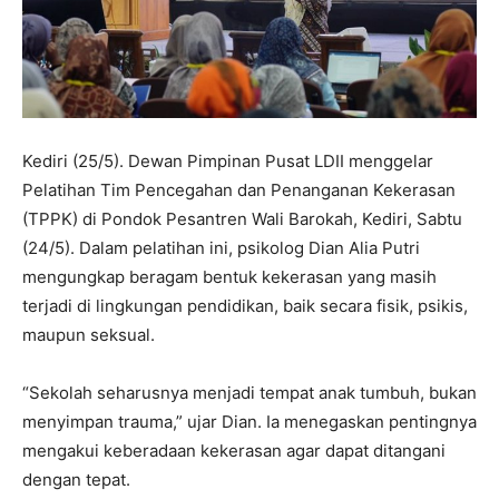
Kediri (25/5). Dewan Pimpinan Pusat LDII menggelar
Pelatihan Tim Pencegahan dan Penanganan Kekerasan
(TPPK) di Pondok Pesantren Wali Barokah, Kediri, Sabtu
(24/5). Dalam pelatihan ini, psikolog Dian Alia Putri
mengungkap beragam bentuk kekerasan yang masih
terjadi di lingkungan pendidikan, baik secara fisik, psikis,
maupun seksual.
“Sekolah seharusnya menjadi tempat anak tumbuh, bukan
menyimpan trauma,” ujar Dian. Ia menegaskan pentingnya
mengakui keberadaan kekerasan agar dapat ditangani
dengan tepat.