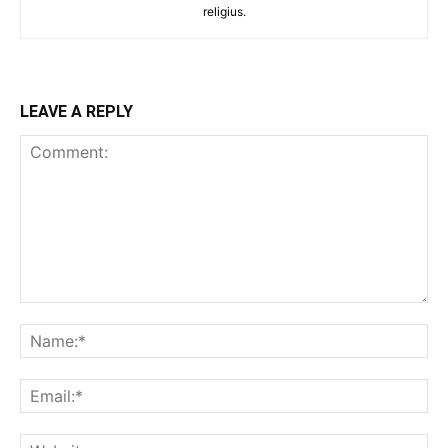
religius.
LEAVE A REPLY