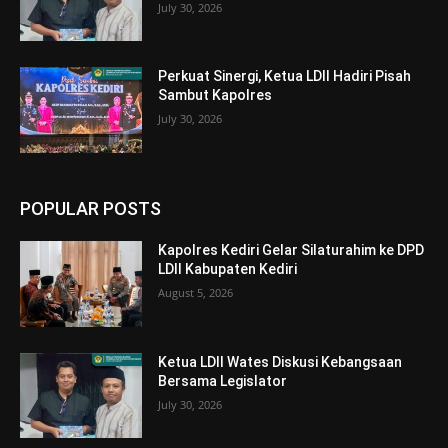
July 30, 2026
Perkuat Sinergi, Ketua LDII Hadiri Pisah
Sambut Kapolres
July 30, 2026
POPULAR POSTS
Kapolres Kediri Gelar Silaturahim ke DPD
LDII Kabupaten Kediri
August 5, 2026
Ketua LDII Wates Diskusi Kebangsaan
Bersama Legislator
July 30, 2026