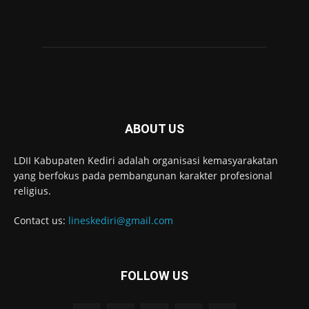
ABOUT US
LDII Kabupaten Kediri adalah organisasi kemasyarakatan
yang berfokus pada pembangunan karakter profesional
religius.
Contact us:
lineskediri@gmail.com
FOLLOW US