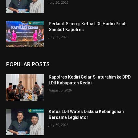
July 30, 2026
Perkuat Sinergi, Ketua LDII Hadiri Pisah
Sambut Kapolres
July 30, 2026
POPULAR POSTS
Kapolres Kediri Gelar Silaturahim ke DPD
LDII Kabupaten Kediri
August 5, 2026
Ketua LDII Wates Diskusi Kebangsaan
Bersama Legislator
July 30, 2026