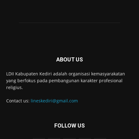
ABOUT US
LDII Kabupaten Kediri adalah organisasi kemasyarakatan
yang berfokus pada pembangunan karakter profesional
religius.
Contact us:
lineskediri@gmail.com
FOLLOW US