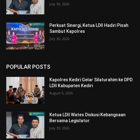
July 30, 2026
Perkuat Sinergi, Ketua LDII Hadiri Pisah
Sambut Kapolres
July 30, 2026
POPULAR POSTS
Kapolres Kediri Gelar Silaturahim ke DPD
LDII Kabupaten Kediri
August 5, 2026
Ketua LDII Wates Diskusi Kebangsaan
Bersama Legislator
July 30, 2026