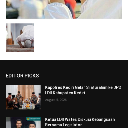
EDITOR PICKS
Kapolres Kediri Gelar Silaturahim ke DPD
LDII Kabupaten Kediri
August 5, 2026
Ketua LDII Wates Diskusi Kebangsaan
Bersama Legislator