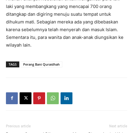
laki yang membangkang yang mencapai 700 orang
ditangkap dan digiring menuju suatu tempat untuk
dihukum mati. Sebagian mereka ada yang dibebaskan
karena sebelumnya telah menyerah dan masuk Islam.
Sementara itu, para wanita dan anak-anak diungsikan ke
wilayah lain.
TAGS
Perang Bani Quraidhah
Previous article
Next article