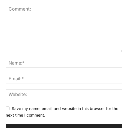
Save my name, email, and website in this browser for the
next time I comment.