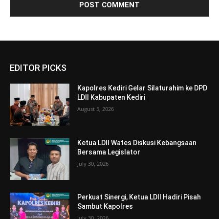
EDITOR PICKS
Kapolres Kediri Gelar Silaturahim ke DPD
LDII Kabupaten Kediri
August 5, 2026
Ketua LDII Wates Diskusi Kebangsaan
Bersama Legislator
July 30, 2026
Perkuat Sinergi, Ketua LDII Hadiri Pisah
Sambut Kapolres
July 30, 2026