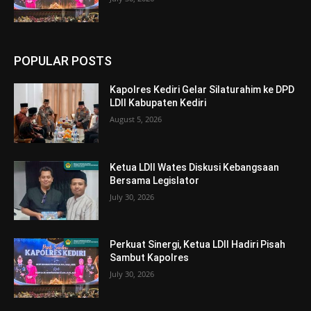
POPULAR POSTS
Kapolres Kediri Gelar Silaturahim ke DPD
LDII Kabupaten Kediri
August 5, 2026
Ketua LDII Wates Diskusi Kebangsaan
Bersama Legislator
July 30, 2026
Perkuat Sinergi, Ketua LDII Hadiri Pisah
Sambut Kapolres
July 30, 2026