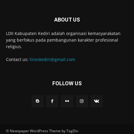
ABOUT US
LDII Kabupaten Kediri adalah organisasi kemasyarakatan
yang berfokus pada pembangunan karakter profesional
religius.
Contact us:
lineskediri@gmail.com
FOLLOW US
© Newspaper WordPress Theme by TagDiv